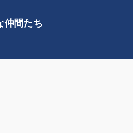
快な仲間たち