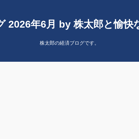
 2026年6月 by 株太郎と愉
株太郎の経済ブログです。