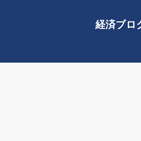
経済ブログ