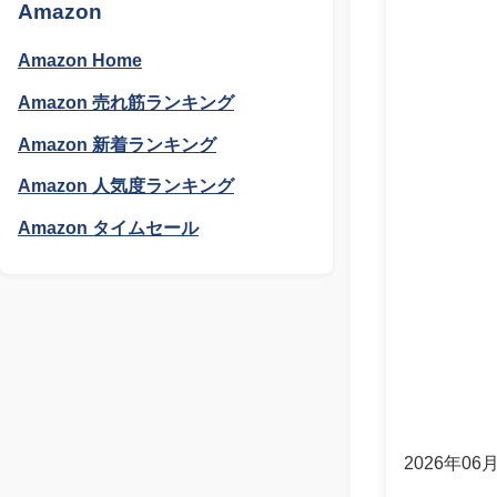
Amazon
Amazon Home
Amazon 売れ筋ランキング
Amazon 新着ランキング
Amazon 人気度ランキング
Amazon タイムセール
2026年06