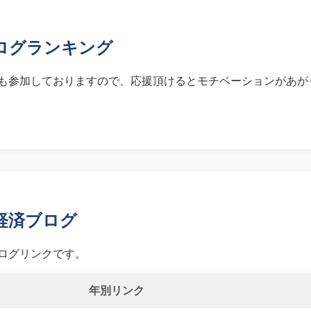
ログランキング
も参加しておりますので、応援頂けるとモチベーションがあが
経済ブログ
ログリンクです。
年別リンク