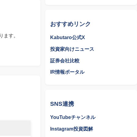
おすすめリンク
ります。
Kabutaro公式X
投資家向けニュース
証券会社比較
IR情報ポータル
SNS連携
YouTubeチャンネル
Instagram投資図解