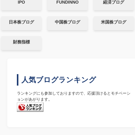
IPO
FUNDINNO
経済ブログ
日本株ブログ
中国株ブログ
米国株ブログ
財務指標
人気ブログランキング
ランキングにも参加しておりますので、応援頂けるとモチベーシ
ョンがあがります。