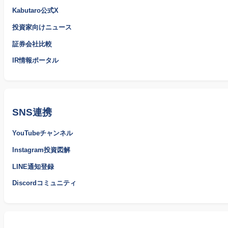
Kabutaro公式X
投資家向けニュース
証券会社比較
IR情報ポータル
SNS連携
YouTubeチャンネル
Instagram投資図解
LINE通知登録
Discordコミュニティ