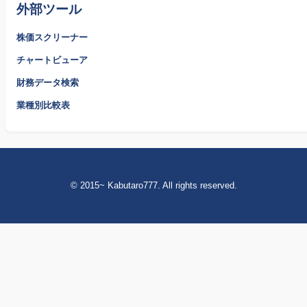
外部ツール
株価スクリーナー
チャートビューア
財務データ検索
業種別比較表
© 2015~ Kabutaro777. All rights reserved.