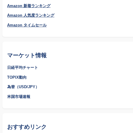
Amazon 新着ランキング
Amazon 人気度ランキング
Amazon タイムセール
マーケット情報
日経平均チャート
TOPIX動向
為替（USD/JPY）
米国市場速報
おすすめリンク