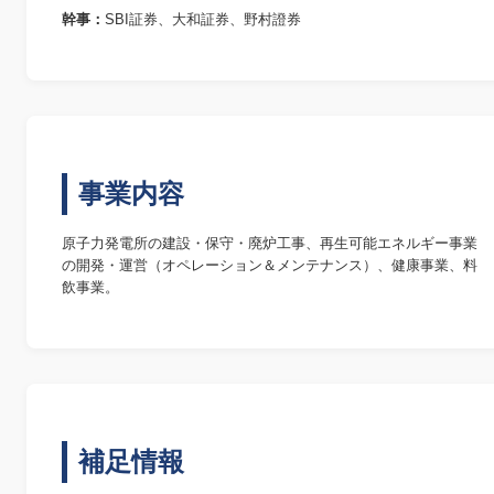
幹事：
SBI証券、大和証券、野村證券
事業内容
原子力発電所の建設・保守・廃炉工事、再生可能エネルギー事業
の開発・運営（オペレーション＆メンテナンス）、健康事業、料
飲事業。
補足情報