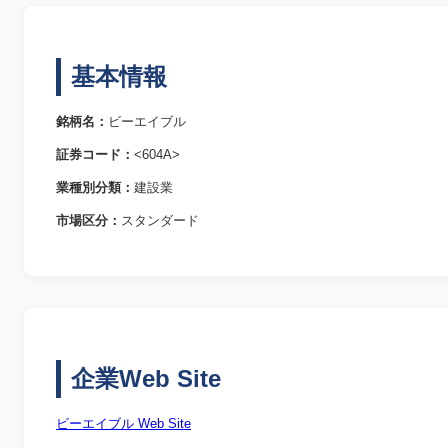
基本情報
銘柄名：
ビーエイブル
証券コード：
<604A>
業種別分類：
建設業
市場区分：
スタンダード
企業Web Site
ビーエイブル Web Site