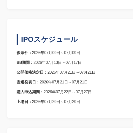
IPOスケジュール
仮条件：
2026年07月09日～07月09日
BB期間：
2026年07月13日～07月17日
公開価格決定日：
2026年07月21日～07月21日
当選発表日：
2026年07月21日～07月21日
購入申込期間：
2026年07月22日～07月27日
上場日：
2026年07月29日～07月29日