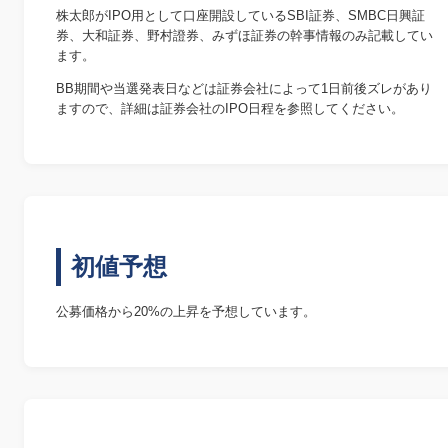
株太郎がIPO用として口座開設しているSBI証券、SMBC日興証
券、大和証券、野村證券、みずほ証券の幹事情報のみ記載してい
ます。
BB期間や当選発表日などは証券会社によって1日前後ズレがあり
ますので、詳細は証券会社のIPO日程を参照してください。
初値予想
公募価格から20%の上昇を予想しています。