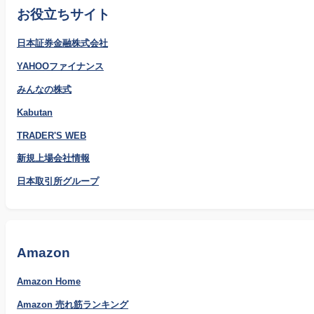
お役立ちサイト
日本証券金融株式会社
YAHOOファイナンス
みんなの株式
Kabutan
TRADER'S WEB
新規上場会社情報
日本取引所グループ
Amazon
Amazon Home
Amazon 売れ筋ランキング