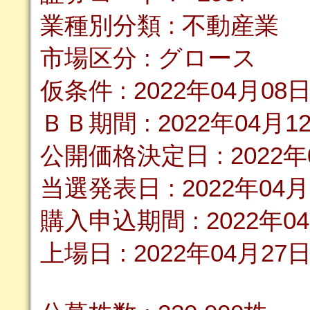
業種別分類 : 不動産業
市場区分 : グロース
仮条件 : 2022年04月08
ＢＢ期間 : 2022年04月1
公開価格決定日 : 2022年
当選発表日 : 2022年04月
購入申込期間 : 2022年0
上場日 : 2022年04月27