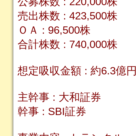
公募株数 : 220,000株
売出株数 : 423,500株
ＯＡ : 96,500株
合計株数 : 740,000株
想定吸収金額 : 約6.3億
主幹事 : 大和証券
幹事 : SBI証券