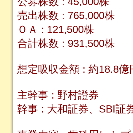
公募株数 : 45,000株
売出株数 : 765,000株
ＯＡ : 121,500株
合計株数 : 931,500株
想定吸収金額 : 約18.8億
主幹事 : 野村證券
幹事 : 大和証券、SBI証