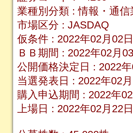
業種別分類 : 情報・通信
市場区分 : JASDAQ
仮条件 : 2022年02月02
ＢＢ期間 : 2022年02月0
公開価格決定日 : 2022年
当選発表日 : 2022年02月
購入申込期間 : 2022年0
上場日 : 2022年02月22