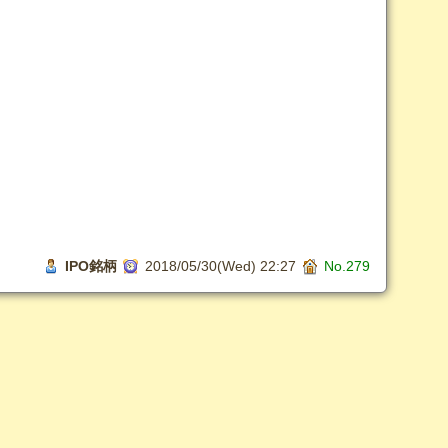
IPO銘柄
2018/05/30(Wed) 22:27
No.279