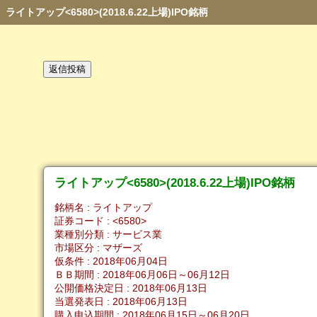
ライトアップ<6580>(2018.6.22上場)IPO銘柄
ライトアップ<6580>(2018.6.22上場)IPO銘柄
銘柄名 : ライトアップ
証券コード : <6580>
業種別分類 : サービス業
市場区分 : マザーズ
仮条件 : 2018年06月04日
ＢＢ期間 : 2018年06月06日～06月12日
公開価格決定日 : 2018年06月13日
当選発表日 : 2018年06月13日
購入申込期間 : 2018年06月15日～06月20日