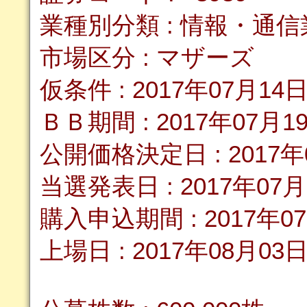
業種別分類 : 情報・通信
市場区分 : マザーズ
仮条件 : 2017年07月14
ＢＢ期間 : 2017年07月1
公開価格決定日 : 2017年
当選発表日 : 2017年07月
購入申込期間 : 2017年0
上場日 : 2017年08月03