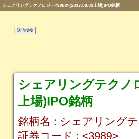
シェアリングテクノロジー<3989>(2017.08.03上場)IPO銘柄
シェアリングテクノロジー<
上場)IPO銘柄
銘柄名 : シェアリング
証券コード : <3989>